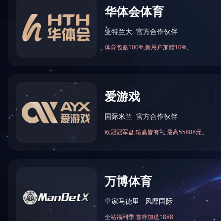
新闻资讯
加入我们

招贤纳士
员工福利
全球产业布局

搜索


资质荣誉
当前位置：
乐动体育
-
产品介绍
-
触显产业
-
触摸屏
电脑显示模组
