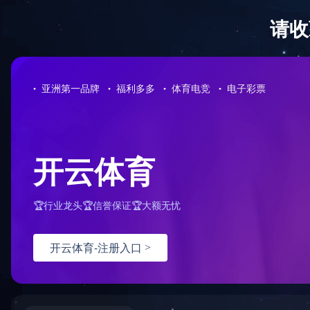
乐动体育
网站乐动体育
乐动体育-乐动ledong(中国)
公司简介
发展历程
技术创新
企业宣传片
社会责任
产品介绍
乐动体育-乐动ledong(中国)
触显产业
应用终端产业
产品应用展
投资者关系
新闻资讯
加入我们
招贤纳士
员工福利
全球产业布局

网站乐动体育
乐动体育-乐动ledong(中国)

公司简介
发展历程
技术创新
企业宣传片
社会责任
产品介绍

乐动体育-乐动ledong(中国)
触显产业
应用终端产业
产品应用展
投资者关系