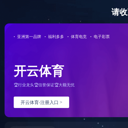
乐动体育
网站乐动体育
乐动体育-乐动ledong(中国)
公司简介
发展历程
技术创新
企业宣传片
社会责任
产品介绍
乐动体育-乐动ledong(中国)
触显产业
应用终端产业
产品应用展
投资者关系
新闻资讯
加入我们
招贤纳士
员工福利
全球产业布局

网站乐动体育
乐动体育-乐动ledong(中国)

公司简介
发展历程
技术创新
企业宣传片
社会责任
产品介绍

乐动体育-乐动ledong(中国)
触显产业
应用终端产业
产品应用展
投资者关系