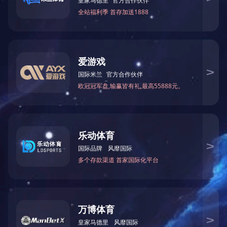
公司公告
暂时没有内容信息显示
请先在网站后台添加数据记录。
最新路演
联系我们
微信公众号：联创电子科技
网址：
cjever.com
地址：江西省南昌市高新技术产业开发区京东大道1699号
部门：证券部
电话：
0791-88161608
邮箱：
lcezqb@lcetron. com
联系我们
微信公众号：联创电子科技
网址：
cjever.com