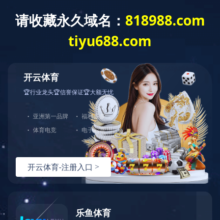
乐动体育
网站乐动体育
乐动体育-乐动ledong(中国)
公司简介
发展历程
技术创新
企业宣传片
社会责任
产品介绍
乐动体育-乐动ledong(中国)
触显产业
应用终端产业
产品应用展
示
投资者关系
新闻资讯
加入我们
招贤纳士
员工福利
全球产业布局

网站乐动体育
乐动体育-乐动ledong(中国)

公司简介
发展历程
技术创新
企业宣传片
社会责任
产品介绍

乐动体育-乐动ledong(中国)
触显产业
应用终端产业
产品应用展