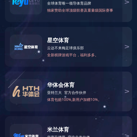
示
投资者关系
新闻资讯
加入我们

招贤纳士
员工福利
全球产业布局

搜索


资质荣誉
当前位置：
乐动体育
-
产品介绍
-
触显产业
-
触摸屏