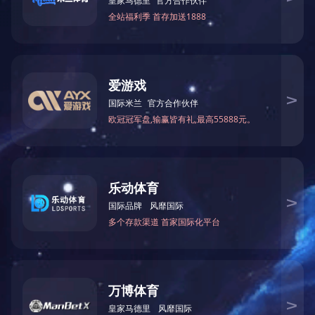

查看详情
视频显示屏
查看详情
Details
查看详情
光学反射镜
查看详情
Details
查看详情
光学扫描仪
查看详情
Details
查看详情
光学镜头
查看详情
Details