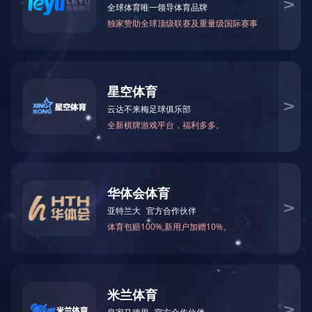
示
投资者关系
新闻资讯
加入我们

招贤纳士
员工福利
全球产业布局

搜索


资质荣誉
当前位置：
乐动体育
-
产品介绍
-
触显产业
-
显示模组