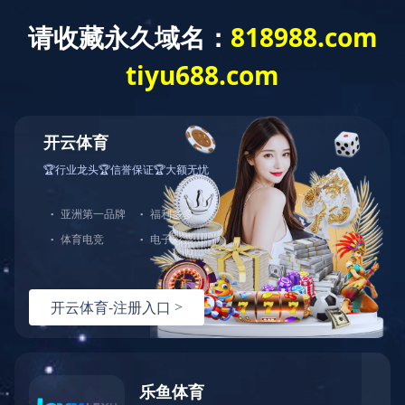
乐动体育
网站乐动体育
乐动体育-乐动ledong(中国)
公司简介
发展历程
技术创新
企业宣传片
社会责任
产品介绍
乐动体育-乐动ledong(中国)
触显产业
应用终端产业
产品应用展
示
投资者关系
新闻资讯
加入我们
招贤纳士
员工福利
全球产业布局

网站乐动体育
乐动体育-乐动ledong(中国)

公司简介
发展历程
技术创新
企业宣传片
社会责任
产品介绍

乐动体育-乐动ledong(中国)
触显产业
应用终端产业
产品应用展