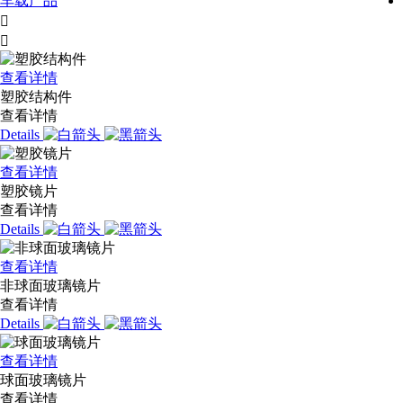
车载产品


查看详情
塑胶结构件
查看详情
Details
查看详情
塑胶镜片
查看详情
Details
查看详情
非球面玻璃镜片
查看详情
Details
查看详情
球面玻璃镜片
查看详情