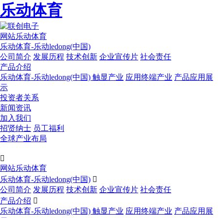
乐动体育
网站乐动体育
乐动体育-乐动ledong(中国)
公司简介
发展历程
技术创新
企业宣传片
社会责任
产品介绍
乐动体育-乐动ledong(中国)
触显产业
应用终端产业
产品应用展
示
投资者关系
新闻资讯
加入我们
招贤纳士
员工福利
全球产业布局

网站乐动体育
乐动体育-乐动ledong(中国)

公司简介
发展历程
技术创新
企业宣传片
社会责任
产品介绍

乐动体育-乐动ledong(中国)
触显产业
应用终端产业
产品应用展